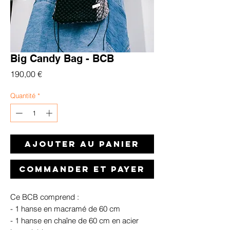
Big Candy Bag - BCB
Prix
190,00 €
Quantité
*
Ajouter au panier
Commander et payer
Ce BCB comprend :
- 1 hanse en macramé de 60 cm
- 1 hanse en chaîne de 60 cm en acier